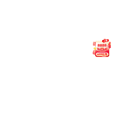
高倍率锂电池及其充电、保养管理系统的全套定制服
务，并多次率先向市场推出前沿产品，拥有了丰
富的无人机行业应用开发经验。工厂位于广东东莞
市。
我世界杯官网-世界杯官网（中国）的主要产品
有：高倍率锂电池、无人机电
池、高压锂电池、快充电池、半固
态锂电池、智能监控模块、智能均衡充电器及电
源模块等，其广泛应用于：无人
机、氢燃料动力辅助系统、便携式设备等
领域。
查看更多
致力于高倍率锂电池及充放电管理系统的
全套定制服务
高倍率锂电池、无人机电池、高压锂电