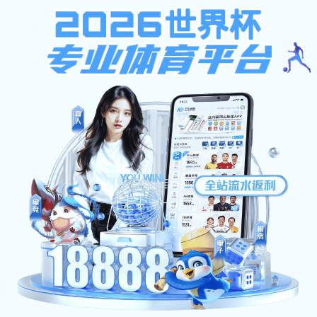
菜单
世界杯官网-世界杯官网（中国）