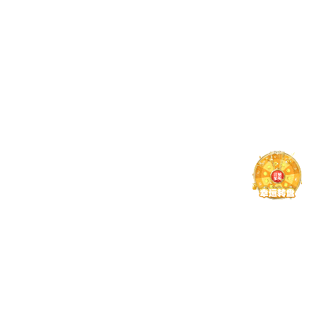
力于高倍率锂电池及其充电、保养管理系统的
全套定制服务。
2011
24000
世界杯官网-世界杯官网（中
厂房生产基地24000㎡
国）成立于2011年
800
150
技术服务团队800余人
月产量150AH