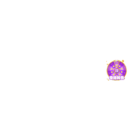
力于高倍率锂电池及其充电、保养管理系统的全
套定制服务。
2011
24000
世界杯官网-世界杯官网（中
厂房生产基地24000㎡
国）成立于2011年
800
150
技术服务团队800余人
月产量150AH