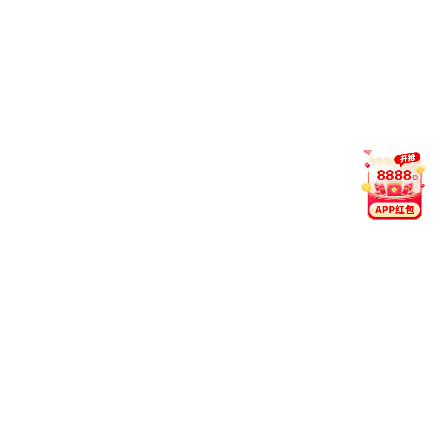
高倍率锂电池及其充电、保养管理系统的全套定制服
务，并多次率先向市场推出前沿产品，拥
有了丰富的无人机行业应用开发经验。工厂位于广
东东莞市。
我世界杯官网-世界杯官网（中国）的主要产品
有：高倍率锂电池、无人机电池、高压
锂电池、快充电池、半固态锂电
池、智能监控模块、智能均衡充电器及电源
模块等，其广泛应用于：无人机、
氢燃料动力辅助系统、便携式设备等领域。
查看更多
致力于高倍率锂电池及充放电管理系统的
全套定制服务
高倍率锂电池、无人机电池、高压锂电
池、快充电池、半固态锂电池、智能监控