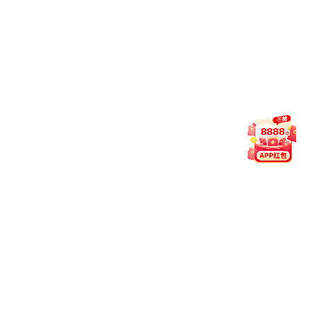
于高倍率锂电池及其充电、保养管理系统的全套定制
服务，并多次率先向市场推出前沿产品，拥有
了丰富的无人机行业应用开发经验。工厂位于广东东
莞市。
我世界杯官网-世界杯官网（中国）的主要产品
有：高倍率锂电池、无人机电
池、高压锂电池、快充电池、半固态
锂电池、智能监控模块、智能均衡充电器及电
源模块等，其广泛应用于：无人机、
氢燃料动力辅助系统、便携式设备等领
域。
查看更多
致力于高倍率锂电池及充放电管理系统的
全套定制服务
高倍率锂电池、无人机电池、高压锂电