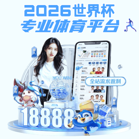
菜单
世界杯官网-世界杯官网（中国）