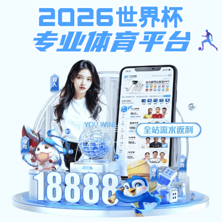
菜单
世界杯官网-世界杯官网（中国）