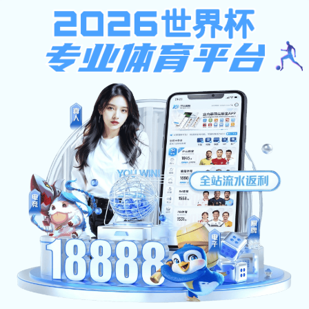
菜单
世界杯官网-世界杯官网（中国）