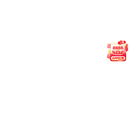
率锂电池及其充电、保养管理系统的全套定制服
务，并多次率先向市场推出前沿产品，拥有
了丰富的无人机行业应用开发经验。工厂位于广东东
莞市。
我世界杯官网-世界杯官网（中国）的主要产品
有：高倍率锂电池、无人机电池、
高压锂电池、快充电池、半固态锂电
池、智能监控模块、智能均衡充电器及电源模
块等，其广泛应用于：无人机、氢燃料
动力辅助系统、便携式设备等领域。
查看更多
致力于高倍率锂电池及充放电管理系统的
全套定制服务
高倍率锂电池、无人机电池、高压锂电
池、快充电池、半固态锂电池、智能