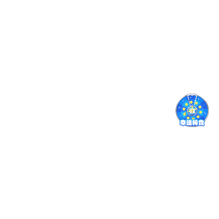
力于高倍率锂电池及其充电、保养管理系统
的全套定制服务。
2011
24000
世界杯官网-世界杯官网（中
厂房生产基地24000㎡
国）成立于2011年
800
150
技术服务团队800余人
月产量150AH