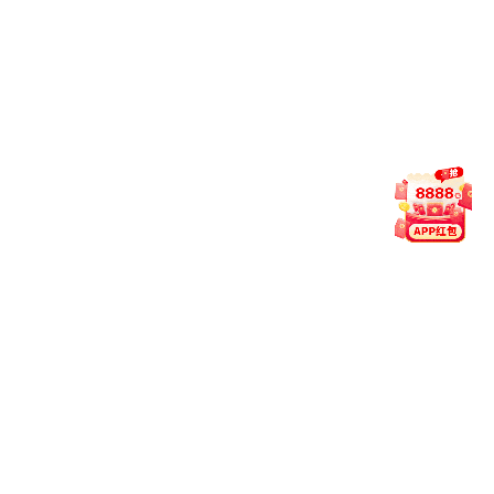
力于高倍率锂电池及其充电、保养管理系统的全套定
制服务，并多次率先向市场推出前沿产
品，拥有了丰富的无人机行业应用开发经
验。工厂位于广东东莞市。
我世界杯官网-世界杯官网（中国）的主要产品
有：高倍率锂电池、无人机电池、高压锂
电池、快充电池、半固态锂电池、
智能监控模块、智能均衡充电器及电源模块
等，其广泛应用于：无人机、氢燃料
动力辅助系统、便携式设备等领域。
查看更多
致力于高倍率锂电池及充放电管理系统的
全套定制服务
高倍率锂电池、无人机电池、高压锂电
池、快充电池、半固态锂电池、智能