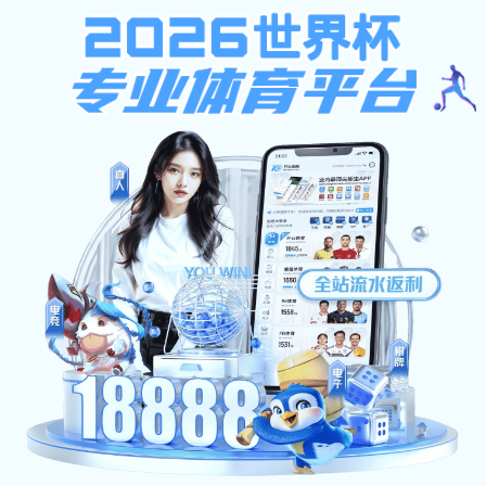
菜单
世界杯官网-世界杯官网（中国）