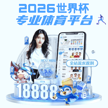
菜单
世界杯官网-世界杯官网（中国）