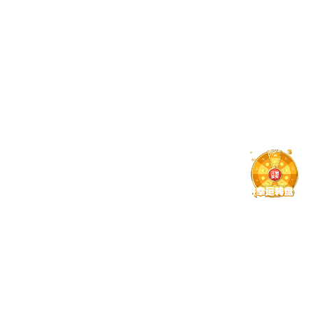
高倍率锂电池及其充电、保养管理系统的全
套定制服务。
2011
24000
世界杯官网-世界杯官网（中
厂房生产基地24000㎡
国）成立于2011年
800
150
技术服务团队800余人
月产量150AH