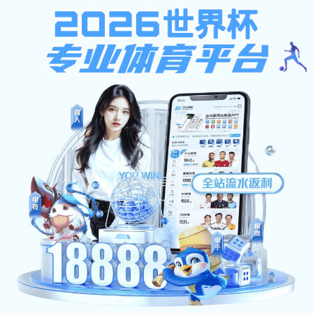
菜单
世界杯官网-世界杯官网（中国）