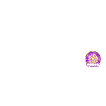
高倍率锂电池及其充电、保养管理系统的全
套定制服务。
2011
24000
世界杯官网-世界杯官网（中
厂房生产基地24000㎡
国）成立于2011年
800
150
技术服务团队800余人
月产量150AH