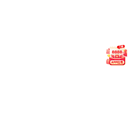
高倍率锂电池及其充电、保养管理系统的全套定制
服务，并多次率先向市场推出前沿产品，拥有
了丰富的无人机行业应用开发经验。工厂位于广东
东莞市。
我世界杯官网-世界杯官网（中国）的主要产品
有：高倍率锂电池、无人机电池、高压
锂电池、快充电池、半固态锂电
池、智能监控模块、智能均衡充电器及
电源模块等，其广泛应用于：无人机、氢
燃料动力辅助系统、便携式设备等领域。
查看更多
致力于高倍率锂电池及充放电管理系统的
全套定制服务
高倍率锂电池、无人机电池、高压锂电
池、快充电池、半固态锂电池、