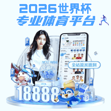
菜单
世界杯官网-世界杯官网（中国）