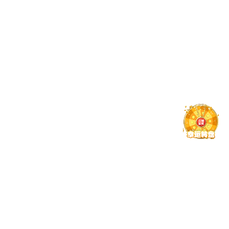
于高倍率锂电池及其充电、保养管理系统的全套
定制服务。
2011
24000
世界杯官网-世界杯官网（中
厂房生产基地24000㎡
国）成立于2011年
800
150
技术服务团队800余人
月产量150AH