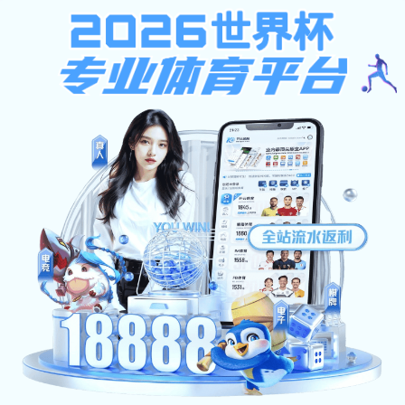
菜单
世界杯官网-世界杯官网（中国）