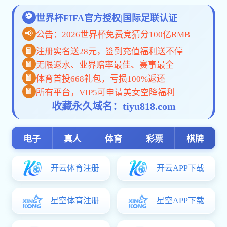
品有：400V/600V
高压无人机电
池
、超高倍率无人机电池、
4.4V/4.35V高压无人机电池、7C快充
电池、高低温倍率电池、半
固态锂电池、锂电池BMS管理模
块、智能均衡充电器等，其
广泛应用于：无人机、氢燃料动
力辅助系统、便携式设备等领
域。
我们坚持以“安全、创新、品
质”为核心价值观，本着“以行业发展为导
向，以应用技术为基石，以提
升价值为使命”的经营理念，为您提供安
全和更具竞争力的绿色能源产品。