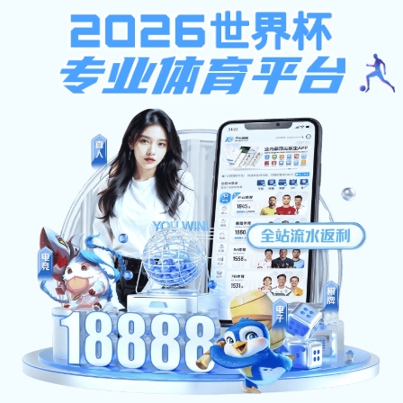
菜单
世界杯官网-世界杯官网（中国）
世界杯官网-世界杯官网（中国）简介
联系我们
劲驰科技是一家高倍率电池方案提供
商。自2011年在深圳成立以
来，一直致力于
无人机电池
定制服
务，并多次率先向市场推出前沿产
品，拥有了丰富的无人机行业应用开
发经验。工厂位于广东东莞
市。
我世界杯官网-世界杯官网（中国）的主要产